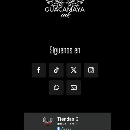
Síguenos
en