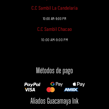
C.C Sambil La Candelaria
10:00 AM-9:00 PM
C.C Sambil Chacao
10:00 AM-9:00 PM
Métodos de pago
Aliados Guacamaya Ink