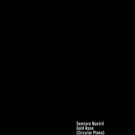
Semiaro Nostril
Gold Rose
(Circular Plano)