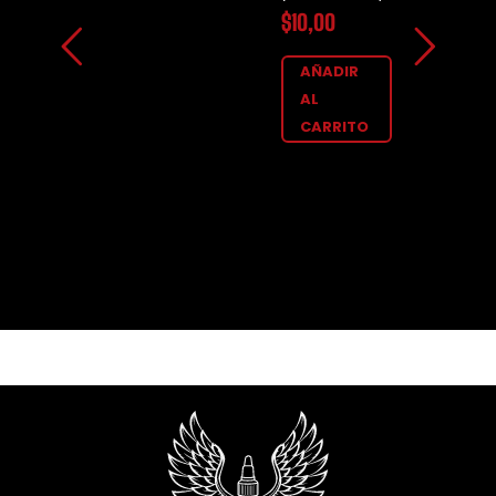
$
10,00
AÑADIR
AL
CARRITO