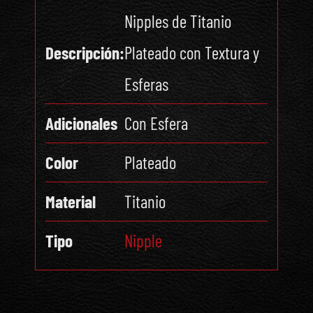
Nipples de Titanio
Descripción:
Plateado con Textura y
Esferas
Adicionales
Con Esfera
Color
Plateado
Material
Titanio
Tipo
Nipple