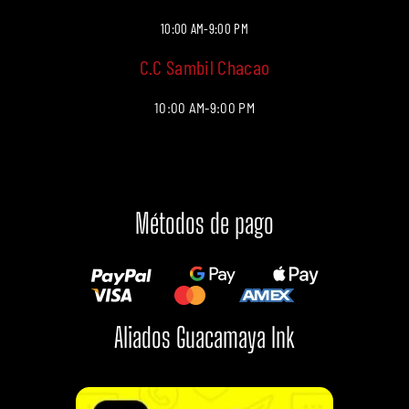
10:00 AM-9:00 PM
C.C Sambil Chacao
10:00 AM-9:00 PM
Métodos de pago
Aliados Guacamaya Ink