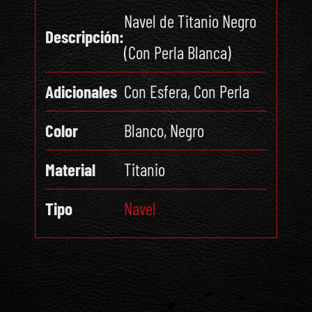
Navel de Titanio Negro
Descripción:
(Con Perla Blanca)
Adicionales
Con Esfera, Con Perla
Color
Blanco, Negro
Material
Titanio
Tipo
Navel