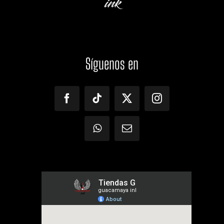
Síguenos
en