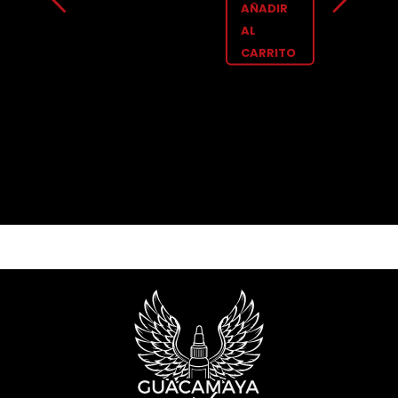
AÑADIR
AL
CARRITO