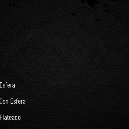
Esfera
Con Esfera
Plateado