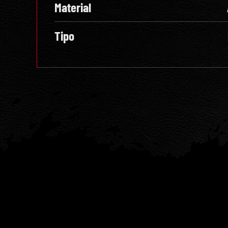
Material
Tipo