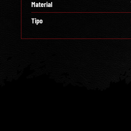
Material
Tipo