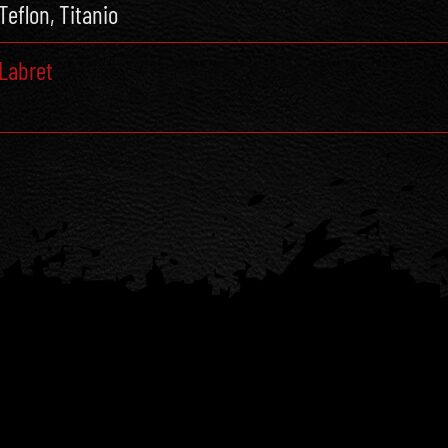
Teflon, Titanio
Labret