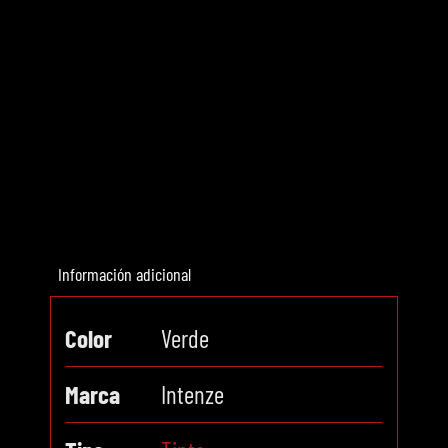
Información adicional
Color
Verde
Marca
Intenze