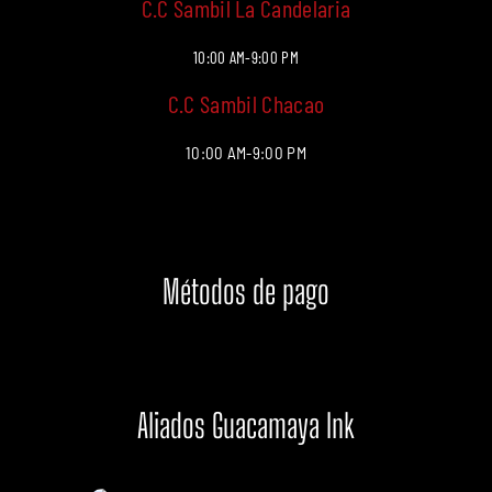
C.C Sambil La Candelaria
10:00 AM-9:00 PM
C.C Sambil Chacao
10:00 AM-9:00 PM
Métodos de pago
Aliados Guacamaya Ink