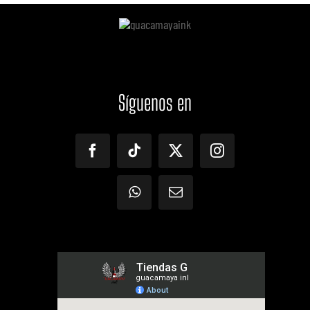
Síguenos
en