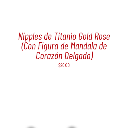
Nipples de Titanio Gold Rose
(Con Figura de Mandala de
Corazón Delgado)
$
20,00