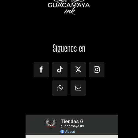
Síguenos
en