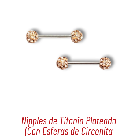
Nipples de Titanio Plateado
(Con Esferas de Circonita