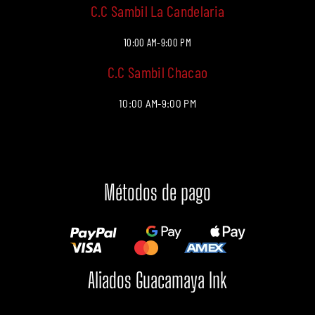
C.C Sambil La Candelaria
10:00 AM-9:00 PM
C.C Sambil Chacao
10:00 AM-9:00 PM
Métodos de pago
Aliados Guacamaya Ink