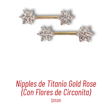
Nipples de Titanio Gold Rose
(Con Flores de Circonita)
$
20,00