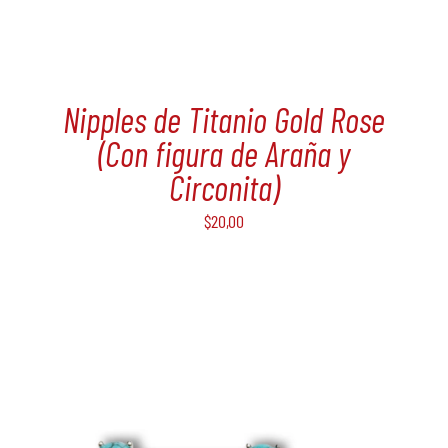
Nipples de Titanio Gold Rose
(Con figura de Araña y
Circonita)
$
20,00