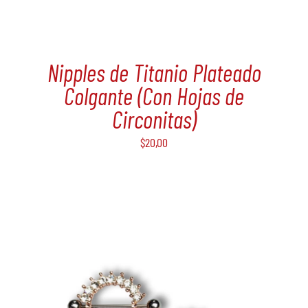
Nipples de Titanio Plateado
Colgante (Con Hojas de
Circonitas)
$
20,00