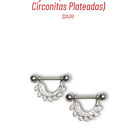
Circonitas Plateadas)
$
20,00