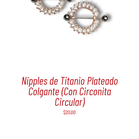
Nipples de Titanio Plateado
Colgante (Con Circonita
Circular)
$
20,00