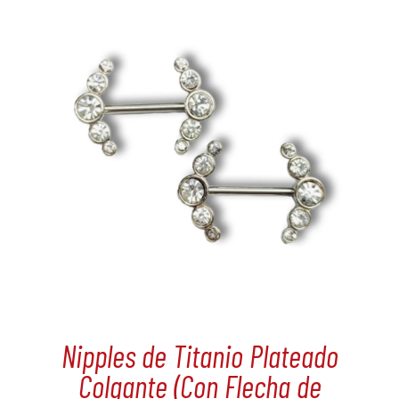
Nipples de Titanio Plateado
Colgante (Con Flecha de