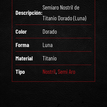
Semiaro Nostril de
Descripción:
Titanio Dorado (Luna)
Color
Dorado
Forma
Luna
Material
Titanio
Tipo
Nostril
,
Semi Aro