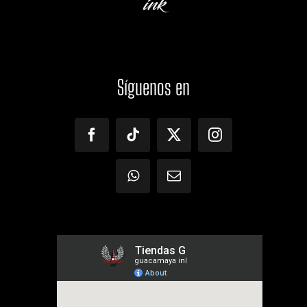
Síguenos
en