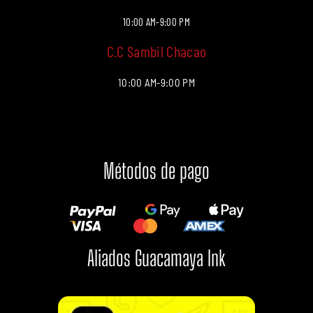
10:00 AM-9:00 PM
C.C Sambil Chacao
10:00 AM-9:00 PM
Métodos de pago
Aliados Guacamaya Ink