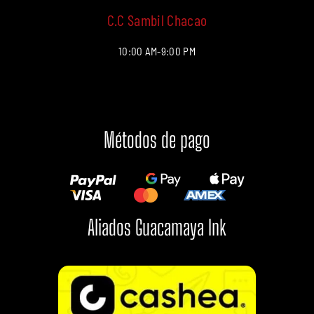
C.C Sambil Chacao
10:00 AM-9:00 PM
Métodos de pago
Aliados Guacamaya Ink