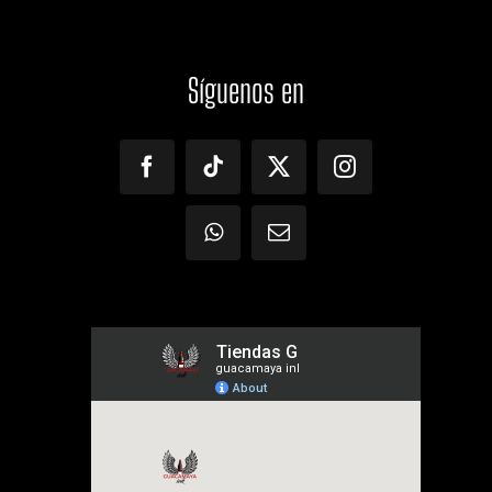
Síguenos
en