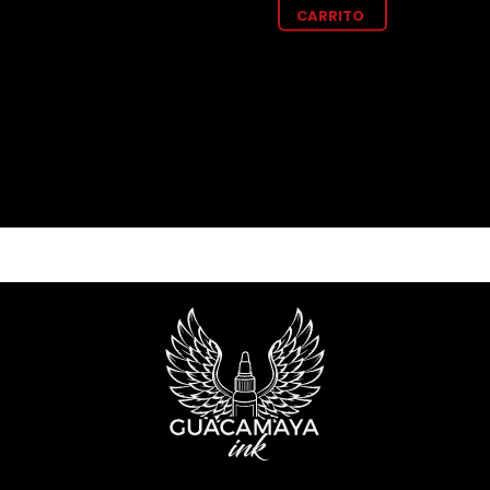
CARRITO