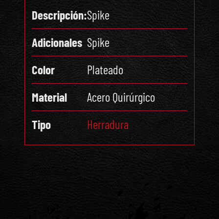
Descripción:
Spike
Adicionales
Spike
Color
Plateado
Material
Acero Quirúrgico
Tipo
Herradura