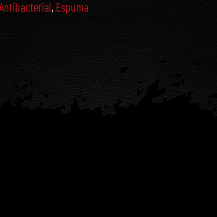
Antibacterial
,
Espuma