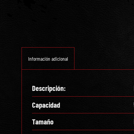
Información adicional
Descripción:
Capacidad
Tamaño