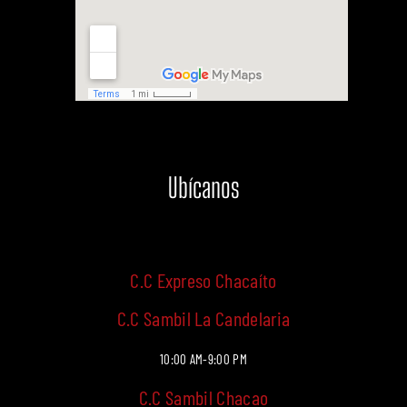
Ubícanos
C.C Expreso Chacaíto
C.C Sambil La Candelaria
10:00 AM-9:00 PM
C.C Sambil Chacao