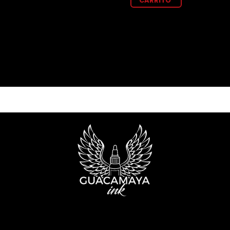
CARRITO