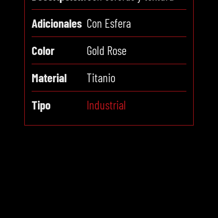
Adicionales
Con Esfera
Color
Gold Rose
Material
Titanio
Tipo
Industrial