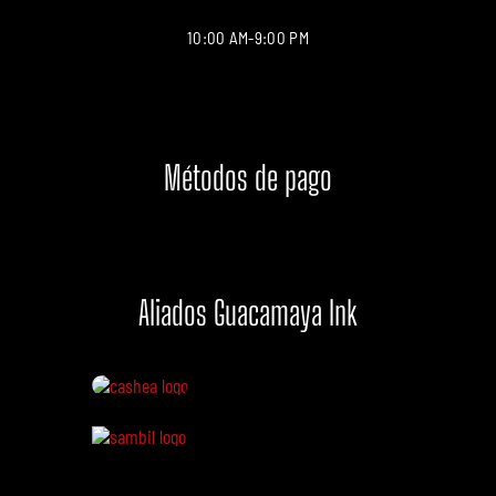
10:00 AM-9:00 PM
Métodos de pago
Aliados Guacamaya Ink