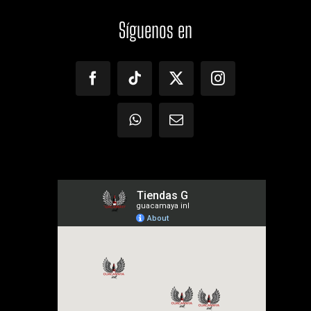
Síguenos
en