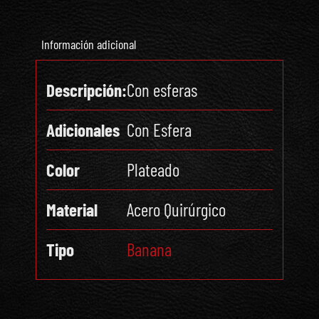
Información adicional
Descripción:
Con esferas
Adicionales
Con Esfera
Color
Plateado
Material
Acero Quirúrgico
Tipo
Banana