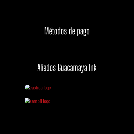
Métodos de pago
Aliados Guacamaya Ink