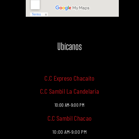
Ubícanos
C.C Expreso Chacaíto
C.C Sambil La Candelaria
10:00 AM-9:00 PM
C.C Sambil Chacao
10:00 AM-9:00 PM