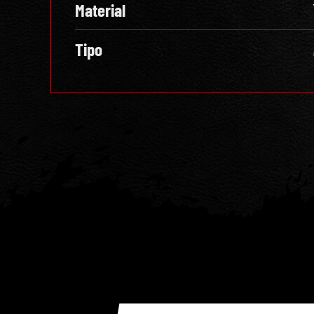
Material
Tipo