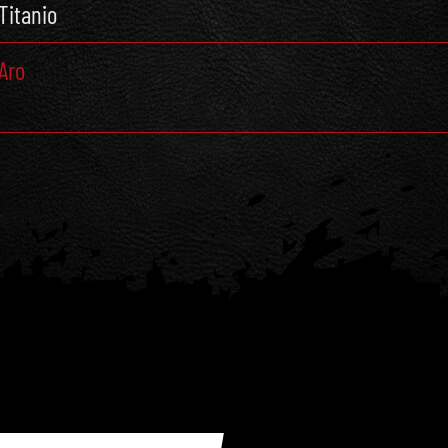
Titanio
Aro