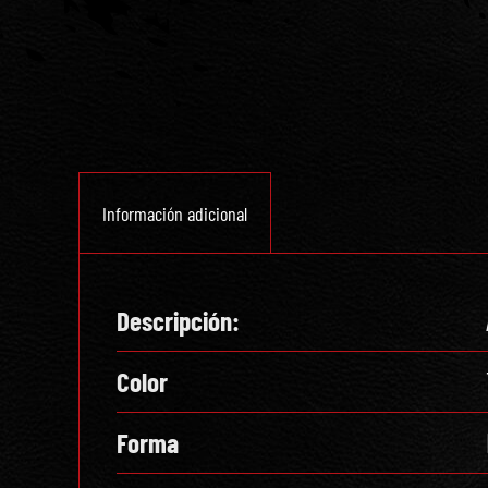
Información adicional
Descripción:
Color
Forma