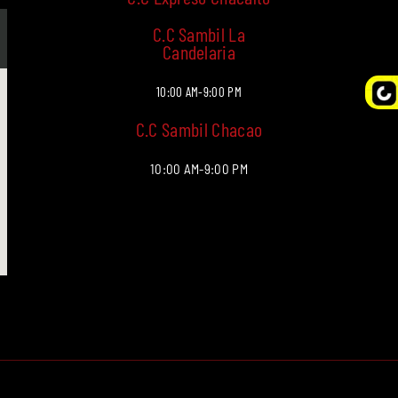
C.C Sambil La
Candelaria
10:00 AM-9:00 PM
C.C Sambil Chacao
10:00 AM-9:00 PM