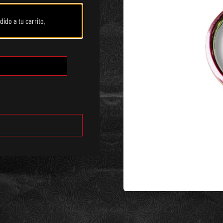
ido a tu carrito.