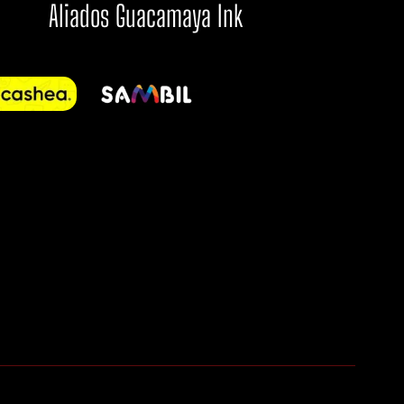
Aliados Guacamaya Ink