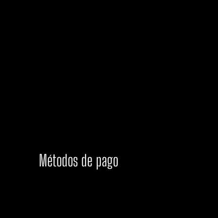
Métodos de pago