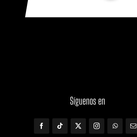
Síguenos
en