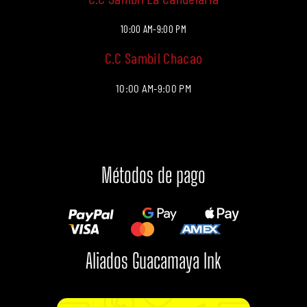
10:00 AM-9:00 PM
C.C Sambil Chacao
10:00 AM-9:00 PM
Métodos de pago
Aliados Guacamaya Ink