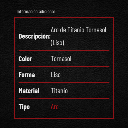
Información adicional
Aro de Titanio Tornasol
Descripción:
(Liso)
Color
Tornasol
Forma
Liso
Material
Titanio
Tipo
Aro