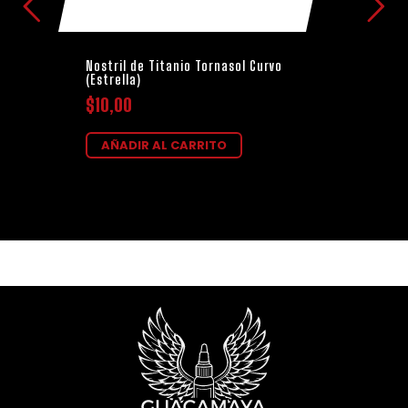
Nostril de Titanio Tornasol Curvo
(Estrella)
$
10,00
AÑADIR AL CARRITO