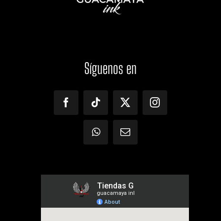
Síguenos
en