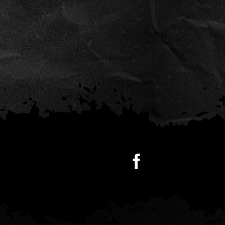
cantidad