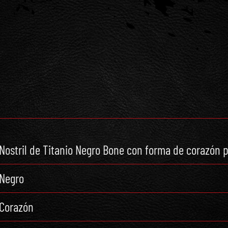
Nostril de Titanio Negro Bone con forma de corazón
Negro
Corazón