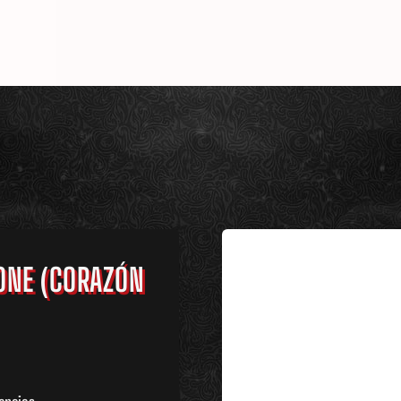
BONE (CORAZÓN