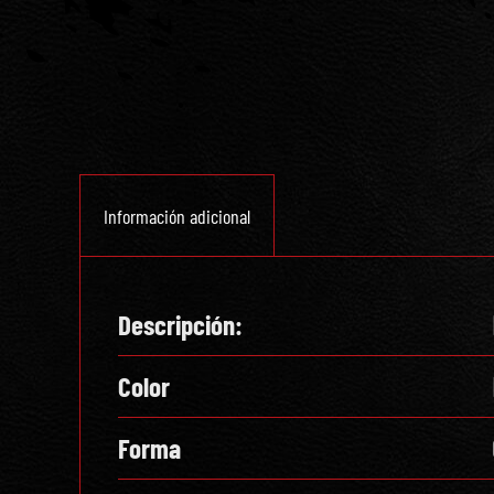
Información adicional
Descripción:
Color
Forma