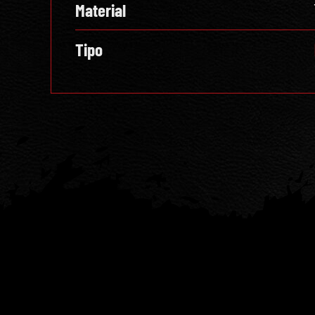
Material
Tipo