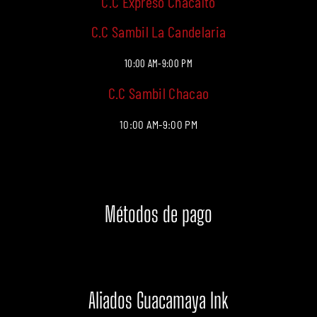
C.C Expreso Chacaíto
C.C Sambil La Candelaria
10:00 AM-9:00 PM
C.C Sambil Chacao
10:00 AM-9:00 PM
Métodos de pago
Aliados Guacamaya Ink