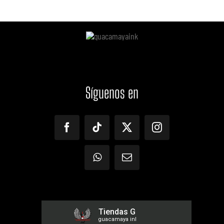
Síguenos
en