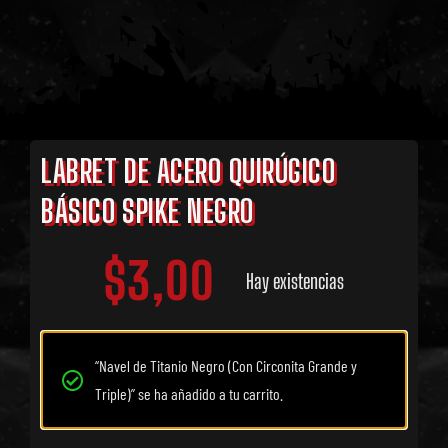
LABRET DE ACERO QUIRÚGICO
BÁSICO SPIKE NEGRO
$
3,00
Hay existencias
“Navel de Titanio Negro (Con Circonita Grande y
Triple)” se ha añadido a tu carrito.