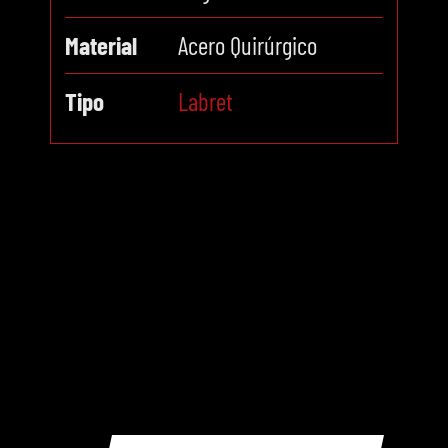
Material
Acero Quirúrgico
Tipo
Labret