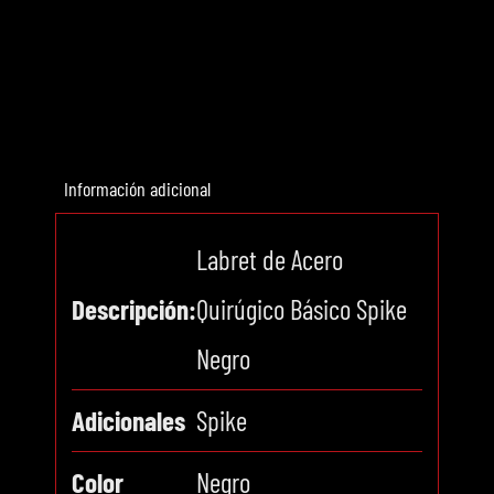
Información adicional
Labret de Acero
Descripción:
Quirúgico Básico Spike
Negro
Adicionales
Spike
Color
Negro