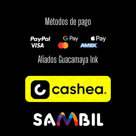
Métodos de pago
Aliados Guacamaya Ink