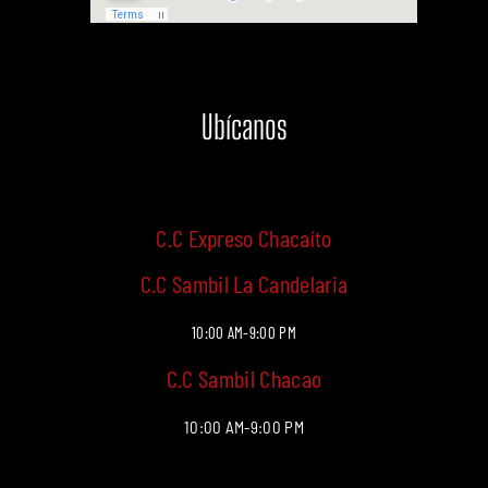
Ubícanos
C.C Expreso Chacaíto
C.C Sambil La Candelaria
10:00 AM-9:00 PM
C.C Sambil Chacao
10:00 AM-9:00 PM