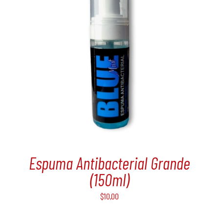
Espuma Antibacterial Grande
(150ml)
$
10,00