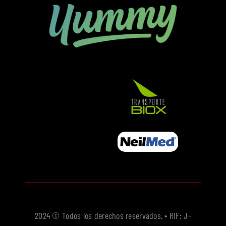
2024 © Todos los derechos reservados. • RIF: J-