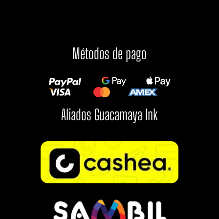
Métodos de pago
Aliados Guacamaya Ink