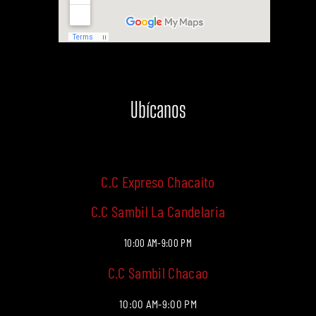
Ubícanos
C.C Expreso Chacaíto
C.C Sambil La Candelaria
10:00 AM-9:00 PM
C.C Sambil Chacao
10:00 AM-9:00 PM