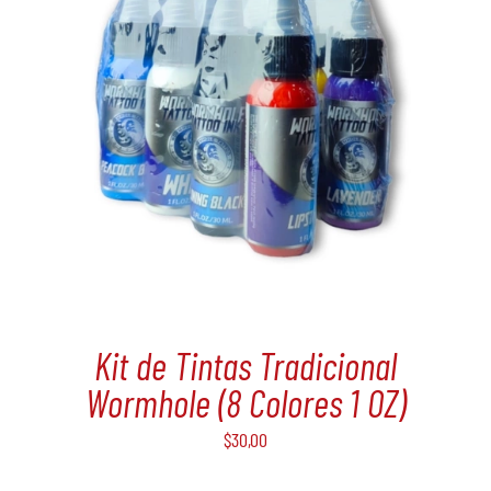
Kit de Tintas Tradicional
Wormhole (8 Colores 1 OZ)
$
30,00