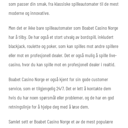
som passer din smak, fra klassiske spilleautomater til de mest
moderne og innovative.
Men det er ikke bare spilleautomater som Boabet Casino Norge
har å tilby. De har også et stort utvalg av bordspill, inkludert
blackjack, roulette og poker, som kan spilles mot andre spillere
eller mot en profesjonell dealer. Det er også mulig å spille live-
casino, hvor du kan spille mot en profesjonell dealer i realtid.
Boabet Casino Norge er også kjent for sin gode customer
service, som er tilgjengelig 24/7. Det er lett å kontakte dem
hvis du har noen spørsmål eller problemer, og de har en god
retningslinje for å hjelpe deg med å løse dem.
Samlet sett er Boabet Casino Norge et av de mest populære