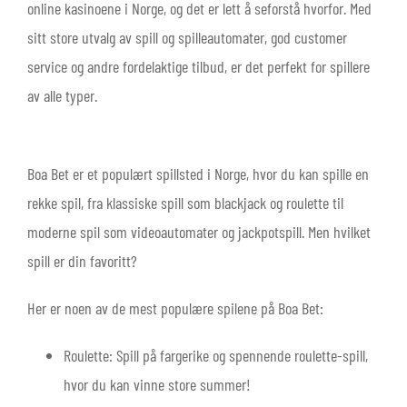
online kasinoene i Norge, og det er lett å seforstå hvorfor. Med
sitt store utvalg av spill og spilleautomater, god customer
service og andre fordelaktige tilbud, er det perfekt for spillere
av alle typer.
Spillutvalg: Velg din favorittspill
Boa Bet er et populært spillsted i Norge, hvor du kan spille en
rekke spil, fra klassiske spill som blackjack og roulette til
moderne spil som videoautomater og jackpotspill. Men hvilket
spill er din favoritt?
Her er noen av de mest populære spilene på Boa Bet:
Roulette: Spill på fargerike og spennende roulette-spill,
hvor du kan vinne store summer!