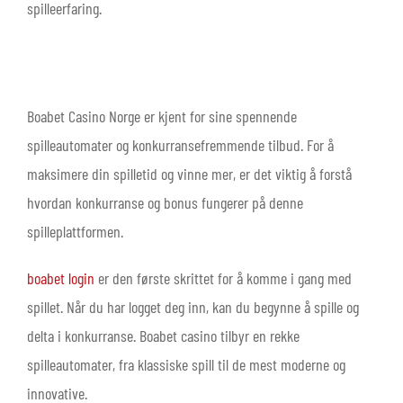
spilleerfaring.
Konkurranse og Bonus: Få mest
ut av din spilletid
Boabet Casino Norge er kjent for sine spennende
spilleautomater og konkurransefremmende tilbud. For å
maksimere din spilletid og vinne mer, er det viktig å forstå
hvordan konkurranse og bonus fungerer på denne
spilleplattformen.
boabet login
er den første skrittet for å komme i gang med
spillet. Når du har logget deg inn, kan du begynne å spille og
delta i konkurranse. Boabet casino tilbyr en rekke
spilleautomater, fra klassiske spill til de mest moderne og
innovative.