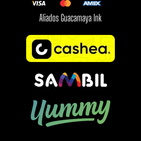
Aliados Guacamaya Ink