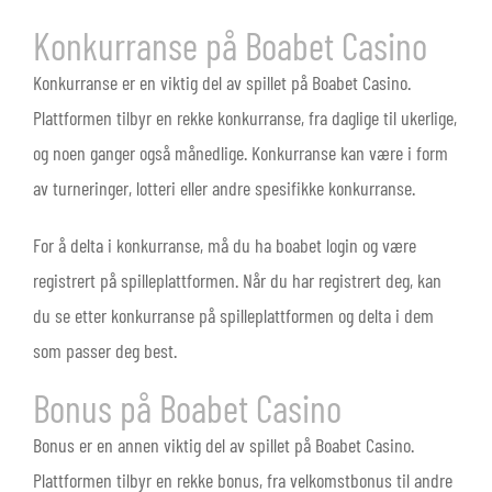
Konkurranse på Boabet Casino
Konkurranse er en viktig del av spillet på Boabet Casino.
Plattformen tilbyr en rekke konkurranse, fra daglige til ukerlige,
og noen ganger også månedlige. Konkurranse kan være i form
av turneringer, lotteri eller andre spesifikke konkurranse.
For å delta i konkurranse, må du ha boabet login og være
registrert på spilleplattformen. Når du har registrert deg, kan
du se etter konkurranse på spilleplattformen og delta i dem
som passer deg best.
Bonus på Boabet Casino
Bonus er en annen viktig del av spillet på Boabet Casino.
Plattformen tilbyr en rekke bonus, fra velkomstbonus til andre