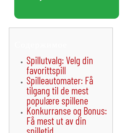
Содержимое
Spillutvalg: Velg din
favorittspill
Spilleautomater: Få
tilgang til de mest
populære spillene
Konkurranse og Bonus:
Få mest ut av din
spilletid