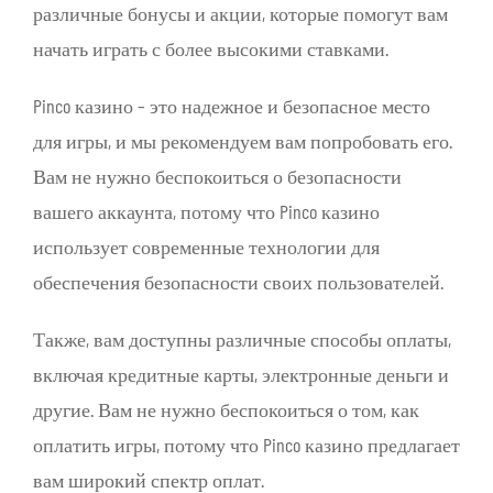
различные бонусы и акции, которые помогут вам
начать играть с более высокими ставками.
Pinco казино – это надежное и безопасное место
для игры, и мы рекомендуем вам попробовать его.
Вам не нужно беспокоиться о безопасности
вашего аккаунта, потому что Pinco казино
использует современные технологии для
обеспечения безопасности своих пользователей.
Также, вам доступны различные способы оплаты,
включая кредитные карты, электронные деньги и
другие. Вам не нужно беспокоиться о том, как
оплатить игры, потому что Pinco казино предлагает
вам широкий спектр оплат.