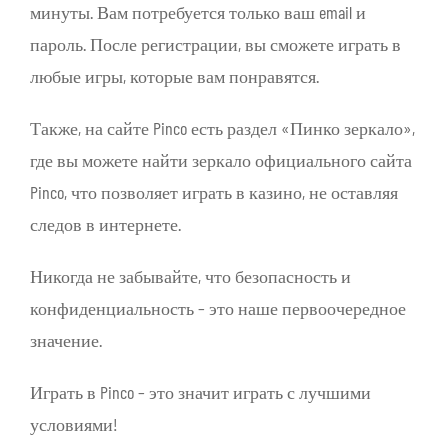
минуты. Вам потребуется только ваш email и
пароль. После регистрации, вы сможете играть в
любые игры, которые вам понравятся.
Также, на сайте Pinco есть раздел «Пинко зеркало»,
где вы можете найти зеркало официального сайта
Pinco, что позволяет играть в казино, не оставляя
следов в интернете.
Никогда не забывайте, что безопасность и
конфиденциальность – это наше первоочередное
значение.
Играть в Pinco – это значит играть с лучшими
условиями!