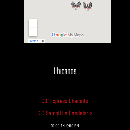
Ubícanos
C.C Expreso Chacaíto
C.C Sambil La Candelaria
10:00 AM-9:00 PM