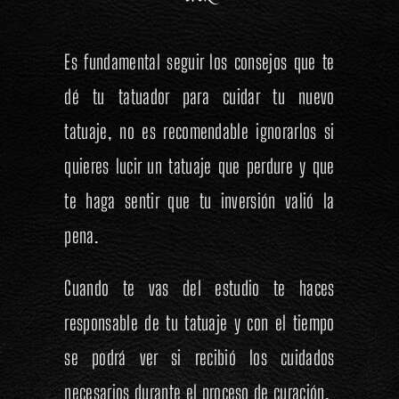
Es fundamental seguir los consejos que te
dé tu tatuador para cuidar tu nuevo
tatuaje, no es recomendable ignorarlos si
quieres lucir un tatuaje que perdure y que
te haga sentir que tu inversión valió la
pena.
Cuando te vas del estudio te haces
responsable de tu tatuaje y con el tiempo
se podrá ver si recibió los cuidados
necesarios durante el proceso de curación.