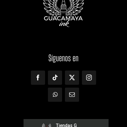
Síguenos
en