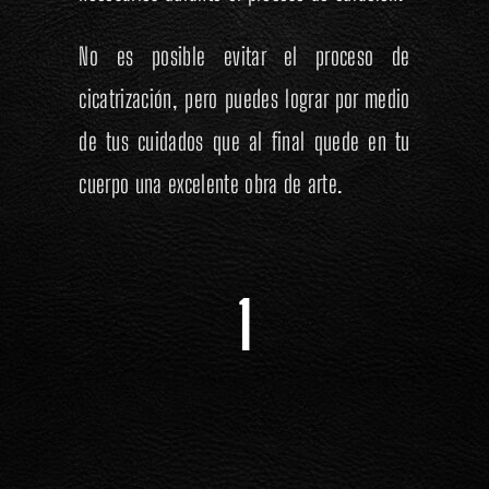
No es posible evitar el proceso de
cicatrización, pero puedes lograr por medio
de tus cuidados que al final quede en tu
cuerpo una excelente obra de arte.
1