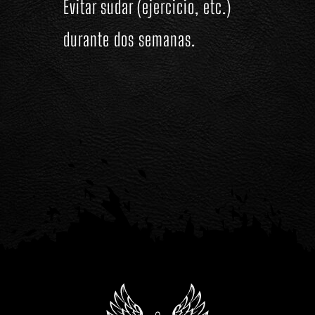
Evitar sudar (ejercicio, etc.)
durante dos semanas.