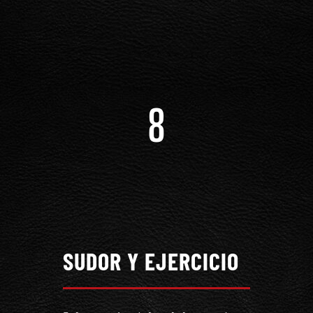
8
SUDOR Y EJERCICIO