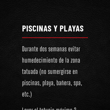
PISCINAS Y PLAYAS
Durante dos semanas evitar
humedecimiento de la zona
tatuada (no sumergirse en
piscinas, playa, bañera, spa,
etc.)