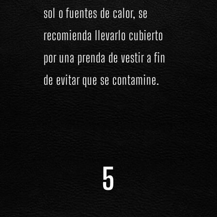
sol o fuentes de calor, se
recomienda llevarlo cubierto
por una prenda de vestir a fin
de evitar que se contamine.
5