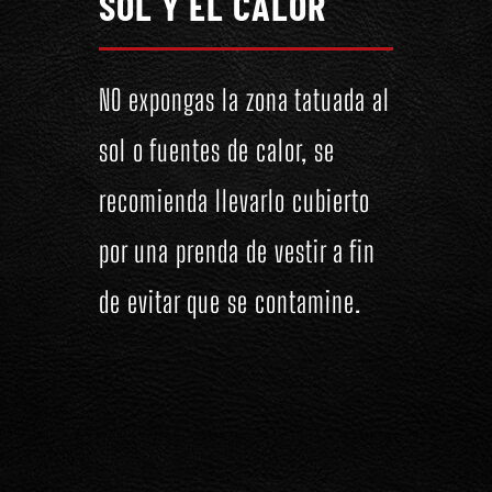
SOL Y EL CALOR
NO expongas la zona tatuada al
sol o fuentes de calor, se
recomienda llevarlo cubierto
por una prenda de vestir a fin
de evitar que se contamine.