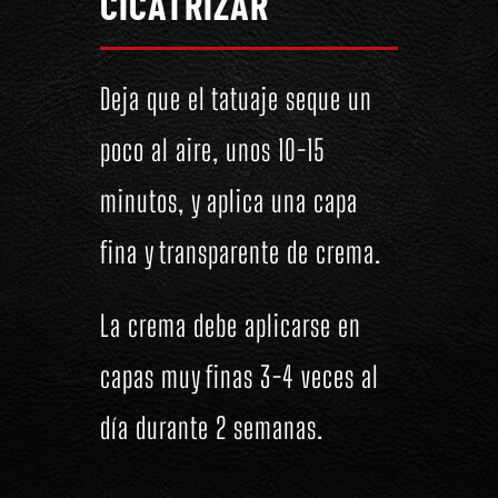
CICATRIZAR
Deja que el tatuaje seque un
poco al aire, unos 10-15
minutos, y aplica una capa
fina y transparente de crema.
La crema debe aplicarse en
capas muy finas 3-4 veces al
día durante 2 semanas.