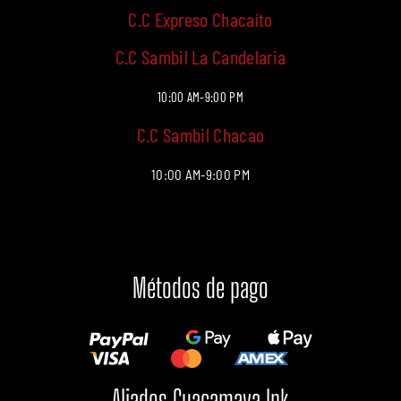
C.C Expreso Chacaíto
C.C Sambil La Candelaria
10:00 AM-9:00 PM
C.C Sambil Chacao
10:00 AM-9:00 PM
Métodos de pago
Aliados Guacamaya Ink