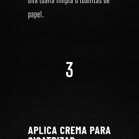
papel.
3
APLICA CREMA PARA