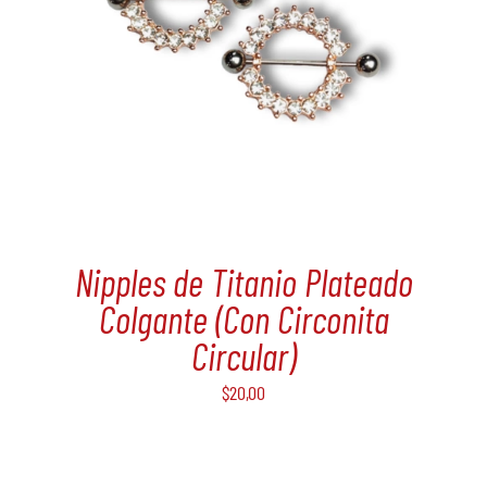
Nipples de Titanio Plateado
Colgante (Con Circonita
Circular)
$
20,00