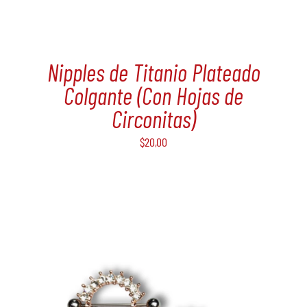
Nipples de Titanio Plateado
Colgante (Con Hojas de
Circonitas)
$
20,00