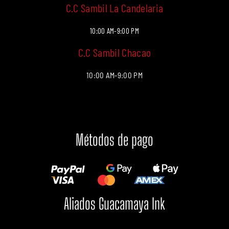
C.C Sambil La Candelaria
10:00 AM-9:00 PM
C.C Sambil Chacao
10:00 AM-9:00 PM
Métodos de pago
Aliados Guacamaya Ink