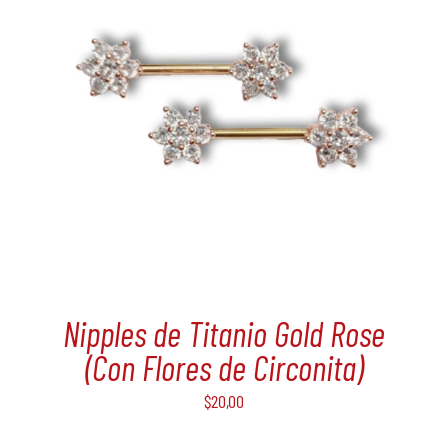
Nipples de Titanio Gold Rose
(Con Flores de Circonita)
$
20,00