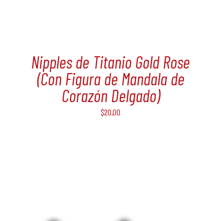
Nipples de Titanio Gold Rose
(Con Figura de Mandala de
Corazón Delgado)
$
20,00