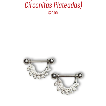
Circonitas Plateadas)
$
20,00