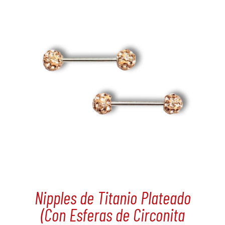
Nipples de Titanio Plateado
(Con Esferas de Circonita