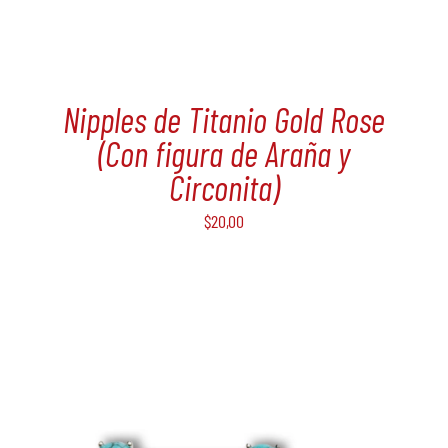
Nipples de Titanio Gold Rose
(Con figura de Araña y
Circonita)
$
20,00