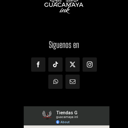
Síguenos
en