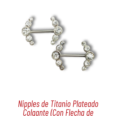
Nipples de Titanio Plateado
Colgante (Con Flecha de