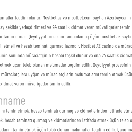
me və xidmətlər haqqında
atlar təqdim olunur. Mostbet.az və mostbet.com saytları Azerbaycanın m
lay şəkildə yerləşdirilməsi və 24 saatlik xidmət verən müvafiqetlər təmin
etlər təmin etməli. Qeydiyyat prosesini tamamlamaq üçün mostbet.az say
xil etməli və hesab təminatı qurmaq lazımdır. Mostbet AZ casino-da müra
inin sonunda müraciətçinin hesabı təşkil olunur və ona 24 saatlik xidmət
 etmək üçün tələb olunan məlumatlar təqdim edilir. Qeydiyyat prosesinin 
a müraciətçilərə uyğun və müraciətçilərin məlumatlarını təmin etmək üçün
 xidmət verən müvafiqetlər təmin edilir.
unname
ını təmin etmək, hesab təminatı qurmaq və xidmətlərindən istifadə etm
k, hesab təminatı qurmaq və xidmətlərindən istifadə etmək üçün tələb 
atlarını təmin etmək üçün tələb olunan məlumatlar təqdim edilir. Qanun