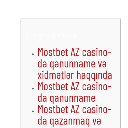
Содержимое
Mostbet AZ casino-
da qanunname və
xidmətlər haqqında
Mostbet AZ casino-
da qanunname
Mostbet AZ casino-
da qazanmaq və