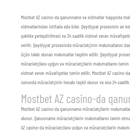
Mostbet AZ casino-da qanunna
Mostbet AZ casino-da qanunname və xidmətlər haqqında məlum
xidmətlərindən istifadə edə bilər. Qeydiyyat prosesinin ən ko
şəkildə yerləşdirilməsi və 24 saatlik xidmət verən müvafiq
verilir. Qeydiyyat prosesində müraciətçinin məlumatlarını da
üçün tələb olunan məlumatlar təqdim edilir. Qeydiyyat proses
müraciətçilərə uyğun və müraciətçilərin məlumatlarını təmin
xidmət verən müvafiqetlər təmin edilir. Mostbet AZ casino-d
sonunda müraciətçinin hesabı təşkil olunur və ona 24 saatlik
Mostbet AZ casino-da qan
Mostbet AZ casino-da qanunname müraciətçilərin məlumatlar
olunur. Qanunname müraciətçilərin məlumatlarını təmin etmə
AZ casino-da müraciətçilərə uyğun və müraciətçilərin məlum