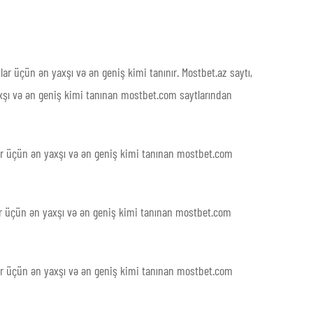
r üçün ən yaxşı və ən geniş kimi tanınır. Mostbet.az saytı,
axşı və ən geniş kimi tanınan mostbet.com saytlarından
lar üçün ən yaxşı və ən geniş kimi tanınan mostbet.com
lar üçün ən yaxşı və ən geniş kimi tanınan mostbet.com
lar üçün ən yaxşı və ən geniş kimi tanınan mostbet.com