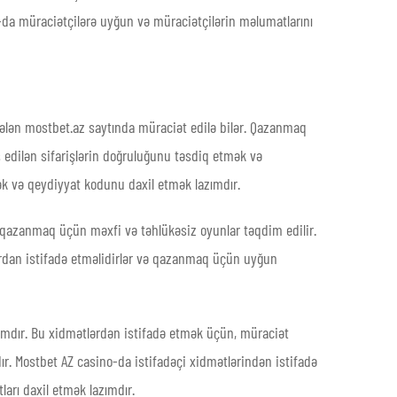
da müraciətçilərə uyğun və müraciətçilərin məlumatlarını
gələn mostbet.az saytında müraciət edilə bilər. Qazanmaq
 edilən sifarişlərin doğruluğunu təsdiq etmək və
k və qeydiyyat kodunu daxil etmək lazımdır.
, qazanmaq üçün məxfi və təhlükəsiz oyunlar təqdim edilir.
lardan istifadə etməlidirlər və qazanmaq üçün uyğun
ımdır. Bu xidmətlərdən istifadə etmək üçün, müraciət
. Mostbet AZ casino-da istifadəçi xidmətlərindən istifadə
rı daxil etmək lazımdır.