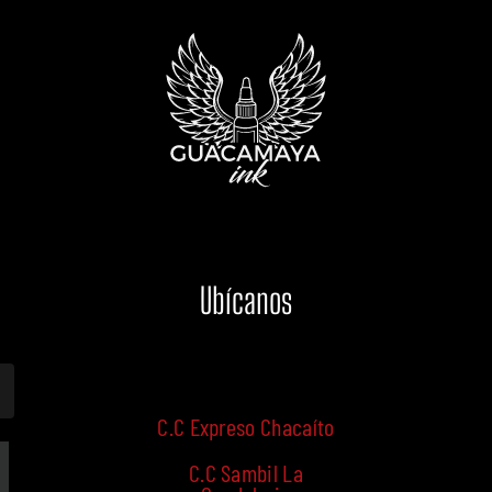
Ubícanos
C.C Expreso Chacaíto
C.C Sambil La