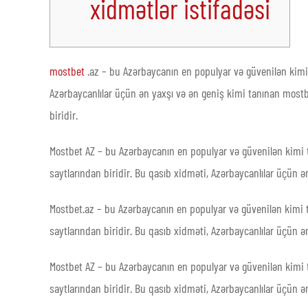
xidmətlər istifadəsi
mostbet
.az – bu Azərbaycanın en populyar və güvenilən kimi t
Azərbaycanlılar üçün ən yaxşı və ən geniş kimi tanınan mostb
biridir.
Mostbet AZ – bu Azərbaycanın en populyar və güvenilən kimi t
saytlarından biridir. Bu qasıb xidməti, Azərbaycanlılar üçün 
Mostbet.az – bu Azərbaycanın en populyar və güvenilən kimi t
saytlarından biridir. Bu qasıb xidməti, Azərbaycanlılar üçün 
Mostbet AZ – bu Azərbaycanın en populyar və güvenilən kimi t
saytlarından biridir. Bu qasıb xidməti, Azərbaycanlılar üçün 