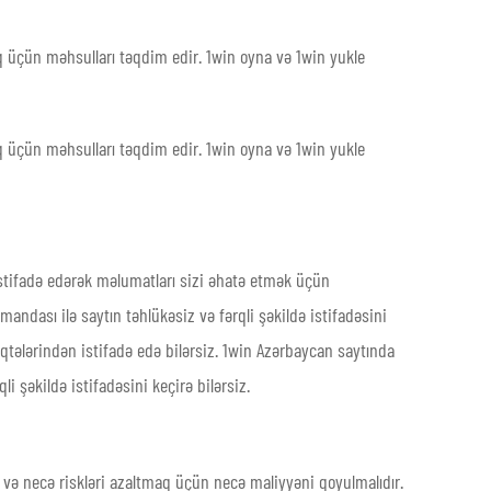
 üçün məhsulları təqdim edir. 1win oyna və 1win yukle
 üçün məhsulları təqdim edir. 1win oyna və 1win yukle
stifadə edərək məlumatları sizi əhatə etmək üçün
mandası ilə saytın təhlükəsiz və fərqli şəkildə istifadəsini
tələrindən istifadə edə bilərsiz. 1win Azərbaycan saytında
i şəkildə istifadəsini keçirə bilərsiz.
 necə riskləri azaltmaq üçün necə maliyyəni qoyulmalıdır.