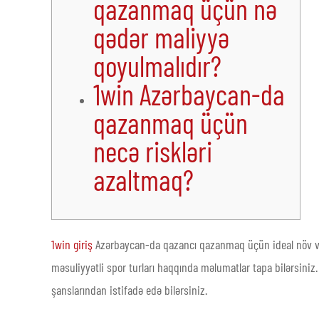
qazanmaq üçün nə
qədər maliyyə
qoyulmalıdır?
1win Azərbaycan-da
qazanmaq üçün
necə riskləri
azaltmaq?
1win giriş
Azərbaycan-da qazancı qazanmaq üçün ideal növ veb-
məsuliyyətli spor turları haqqında məlumatlar tapa bilərsin
şanslarından istifadə edə bilərsiniz.