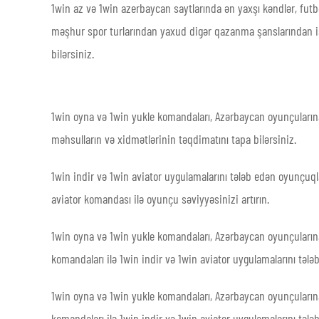
1win az və 1win azerbaycan saytlarında ən yaxşı kəndlər, futb
məşhur spor turlarından yaxud digər qazanma şanslarından isti
bilərsiniz.
1win Azərbaycan-da qazanma şa
1win oyna və 1win yukle komandaları, Azərbaycan oyunçuların
məhsulların və xidmətlərinin təqdimatını tapa bilərsiniz.
1win indir və 1win aviator uygulamalarını tələb edən oyunçuq
aviator komandası ilə oyunçu səviyyəsinizi artırın.
1win oyna və 1win yukle komandaları, Azərbaycan oyunçuların
komandaları ilə 1win indir və 1win aviator uygulamalarını təl
1win oyna və 1win yukle komandaları, Azərbaycan oyunçuların
komandaları ilə 1win indir və 1win aviator uygulamalarını təl