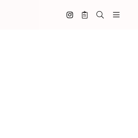
lər — slotlar