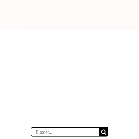
mi kazino və mərc
Buscar: