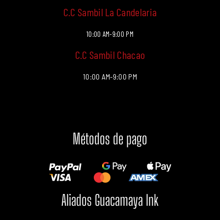
C.C Sambil La Candelaria
10:00 AM-9:00 PM
C.C Sambil Chacao
10:00 AM-9:00 PM
Métodos de pago
Aliados Guacamaya Ink