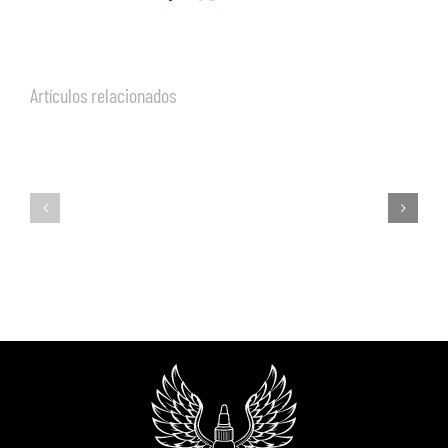
electrónico
Artículos relacionados