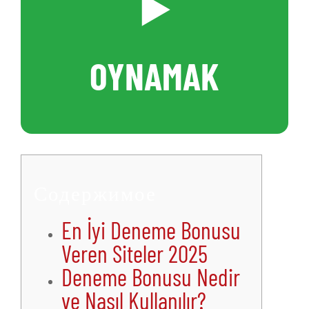
▶️
OYNAMAK
Содержимое
En İyi Deneme Bonusu
Veren Siteler 2025
Deneme Bonusu Nedir
ve Nasıl Kullanılır?