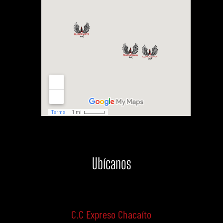
Ubícanos
C.C Expreso Chacaíto