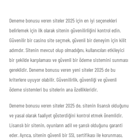
İçin Dikkat Edilmesi Gerekenler
Deneme bonusu veren siteler 2025 için en iyi seçenekleri
belirlemek için ilk olarak sitenin güvenilirliğini kontrol edin.
Güvenilir bir casino site seçmek, güvenli bir deneyim için kilit
adımdır. Sitenin mevcut olup olmadığını, kullanıcıları etkileyici
bir şekilde karşılaması ve güvenli bir ödeme sistemini sunması
gereklidir. Deneme bonusu veren yeni siteler 2025 de bu
kriterlere uyuyor olabilir. Güvenilirlik, güvenliği ve güvenli
ödeme sistemleri bu sitelerin ana özellikleridir.
Deneme bonusu veren siteler 2025 de, sitenin lisanslı olduğunu
ve yasal olarak faaliyet gösterdiğini kontrol etmek önemlidir.
Lisanslı bir sitenin, oyunların adil ve şanslı olduğunu garanti
eder. Ayrıca, sitenin güvenli bir SSL sertifikası ile korunması,