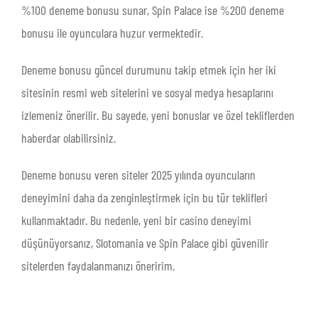
%100 deneme bonusu sunar, Spin Palace ise %200 deneme
bonusu ile oyunculara huzur vermektedir.
Deneme bonusu güncel durumunu takip etmek için her iki
sitesinin resmi web sitelerini ve sosyal medya hesaplarını
izlemeniz önerilir. Bu sayede, yeni bonuslar ve özel tekliflerden
haberdar olabilirsiniz.
Deneme bonusu veren siteler 2025 yılında oyuncuların
deneyimini daha da zenginleştirmek için bu tür teklifleri
kullanmaktadır. Bu nedenle, yeni bir casino deneyimi
düşünüyorsanız, Slotomania ve Spin Palace gibi güvenilir
sitelerden faydalanmanızı öneririm.
Deneme Bonusu Nedir ve Nasıl