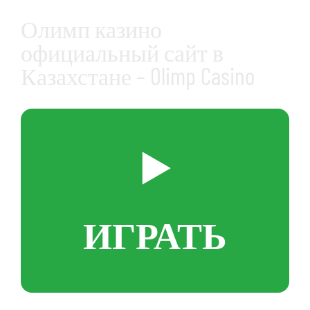
Олимп казино
официальный сайт в
Казахстане – Olimp Casino
▶️
ИГРАТЬ