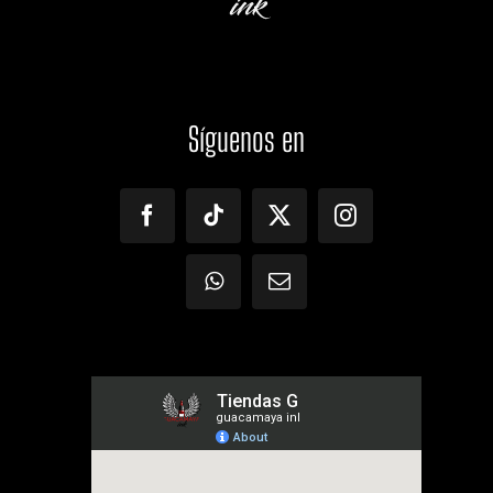
Síguenos
en