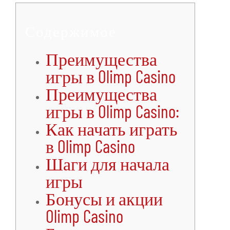
Содержимое
Преимущества
игры в Olimp Casino
Преимущества
игры в Olimp Casino:
Как начать играть
в Olimp Casino
Шаги для начала
игры
Бонусы и акции
Olimp Casino