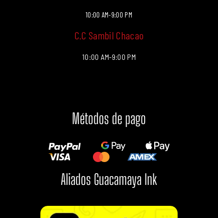
10:00 AM-9:00 PM
C.C Sambil Chacao
10:00 AM-9:00 PM
Métodos de pago
Aliados Guacamaya Ink