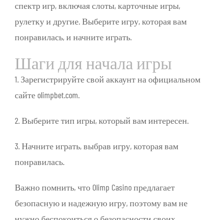
спектр игр, включая слоты, карточные игры,
рулетку и другие. Выберите игру, которая вам
понравилась, и начните играть.
Шаги для начала игры
1. Зарегистрируйте свой аккаунт на официальном
сайте olimpbet.com.
2. Выберите тип игры, который вам интересен.
3. Начните играть, выбрав игру, которая вам
понравилась.
Важно помнить, что Olimp Casino предлагает
безопасную и надежную игру, поэтому вам не
нужно беспокоиться о безопасности своих